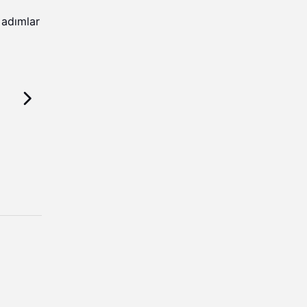
 adımlar