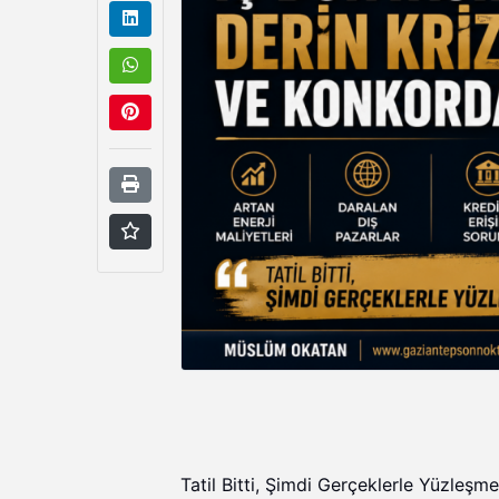
Tatil Bitti, Şimdi Gerçeklerle Yüzleşm