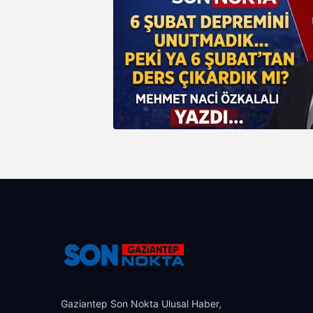
Gaziantep Son Nokta Ulusal Haber,