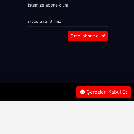
listemize abone olun!
Şimdi abone olun!
Çerezleri Kabul Et