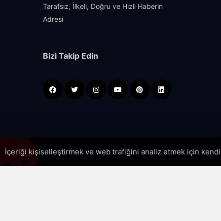
Tarafsız, İlkeli, Doğru ve Hızlı Haberin
Adresi
Bizi Takip Edin
İçeriği kişiselleştirmek ve web trafiğini analiz etmek için kend