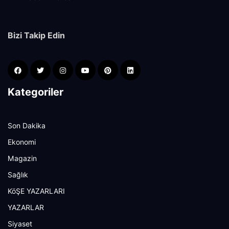
Bizi Takip Edin
Kategoriler
Son Dakika
Ekonomi
Magazin
Sağlık
KöŞE YAZARLARI
YAZARLAR
Siyaset