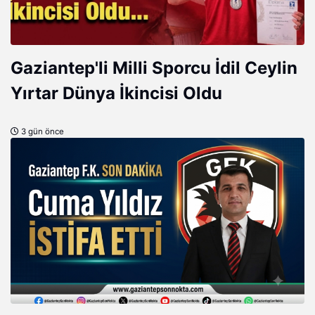
Gaziantep'li Milli Sporcu İdil Ceylin
Yırtar Dünya İkincisi Oldu
3 gün önce