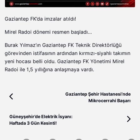
Gaziantep FK’da imzalar atıldı!
Mirel Radoi dönemi resmen başladı…
Burak Yılmaz’ın Gaziantep FK Teknik Direktörlüğü
görevinden istifasının ardından kırmızı-siyahlı takımın
yeni hocası belli oldu. Gaziantep FK Yönetimi Mirel
Radoi ile 1,5 yıllığına anlaşmaya vardı.
Gaziantep Şehir Hastanesi’nde
Mikrocerrahi Başarı
Güneyşehir’de Elektrik İsyanı:
Haftada 3 Gün Kesinti!