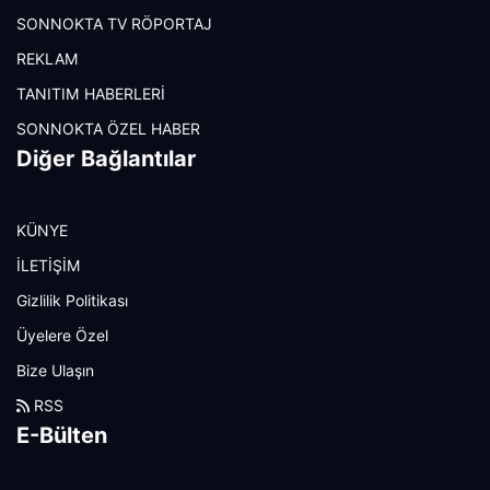
SONNOKTA TV RÖPORTAJ
REKLAM
TANITIM HABERLERİ
SONNOKTA ÖZEL HABER
Diğer Bağlantılar
KÜNYE
İLETİŞİM
Gizlilik Politikası
Üyelere Özel
Bize Ulaşın
RSS
E-Bülten