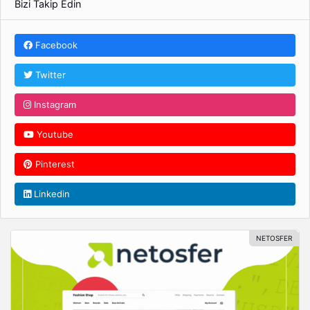
Bizi Takip Edin
Facebook
Twitter
Instagram
Youtube
Pinterest
Linkedin