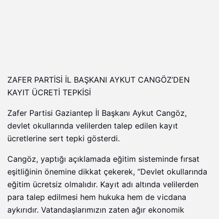
ZAFER PARTİSİ İL BAŞKANI AYKUT CANGÖZ’DEN
KAYIT ÜCRETİ TEPKİSİ
Zafer Partisi Gaziantep İl Başkanı Aykut Cangöz,
devlet okullarında velilerden talep edilen kayıt
ücretlerine sert tepki gösterdi.
Cangöz, yaptığı açıklamada eğitim sisteminde fırsat
eşitliğinin önemine dikkat çekerek, “Devlet okullarında
eğitim ücretsiz olmalıdır. Kayıt adı altında velilerden
para talep edilmesi hem hukuka hem de vicdana
aykırıdır. Vatandaşlarımızın zaten ağır ekonomik