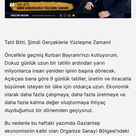
Tatil Bitti, Şimdi Gerçeklerle Yüzleşme Zamanı!
Öncelikle geçmiş Kurban Bayramı’nızı kutluyorum.
Dokuz günlük uzun bir tatilin ardından yarın
milyonlarca insan yeniden işinin başına dönecek.
Açıkçası bana göre 9 günlük tatiller, üretim ve ihracatla
büyümek isteyen bir ülke için oldukça uzun. Ekonomik
olarak daha fazla çalışmaya, daha fazla üretmeye ve
daha fazla katma değer oluşturmaya ihtiyaç
duyduğumuz bir dönemden geçiyoruz.
Bu nedenle bu haftaki yazımda Gaziantep
ekonomisinin kalbi olan Organize Sanayi Bölgesi’ndeki