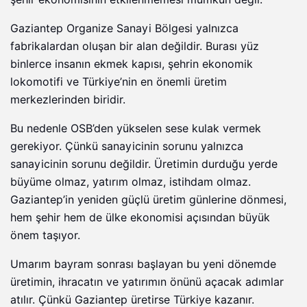
Gaziantep Organize Sanayi Bölgesi yalnızca
fabrikalardan oluşan bir alan değildir. Burası yüz
binlerce insanın ekmek kapısı, şehrin ekonomik
lokomotifi ve Türkiye’nin en önemli üretim
merkezlerinden biridir.
Bu nedenle OSB’den yükselen sese kulak vermek
gerekiyor. Çünkü sanayicinin sorunu yalnızca
sanayicinin sorunu değildir. Üretimin durduğu yerde
büyüme olmaz, yatırım olmaz, istihdam olmaz.
Gaziantep’in yeniden güçlü üretim günlerine dönmesi,
hem şehir hem de ülke ekonomisi açısından büyük
önem taşıyor.
Umarım bayram sonrası başlayan bu yeni dönemde
üretimin, ihracatın ve yatırımın önünü açacak adımlar
atılır. Çünkü Gaziantep üretirse Türkiye kazanır.