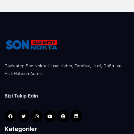
Gaziantep Son Nokta Ulusal Haber, Tarafsız, İlkeli, Doğru ve
Hızlı Haberin Adresi
Bizi Takip Edin
Kategoriler