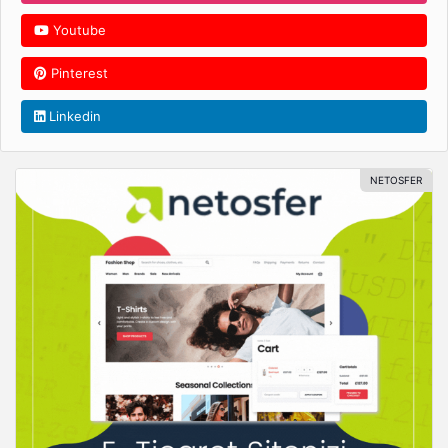
Youtube
Pinterest
Linkedin