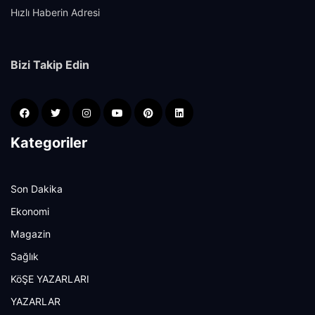
Hızlı Haberin Adresi
Bizi Takip Edin
Kategoriler
Son Dakika
Ekonomi
Magazin
Sağlık
KöŞE YAZARLARI
YAZARLAR