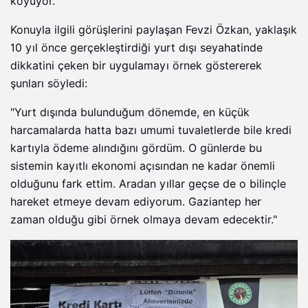
koyuyor.
Konuyla ilgili görüşlerini paylaşan Fevzi Özkan, yaklaşık
10 yıl önce gerçekleştirdiği yurt dışı seyahatinde
dikkatini çeken bir uygulamayı örnek göstererek
şunları söyledi:
"Yurt dışında bulunduğum dönemde, en küçük
harcamalarda hatta bazı umumi tuvaletlerde bile kredi
kartıyla ödeme alındığını gördüm. O günlerde bu
sistemin kayıtlı ekonomi açısından ne kadar önemli
olduğunu fark ettim. Aradan yıllar geçse de o bilinçle
hareket etmeye devam ediyorum. Gaziantep her
zaman olduğu gibi örnek olmaya devam edecektir."