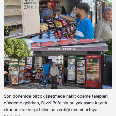
Son dönemde birçok işletmede nakit ödeme talepleri
gündeme gelirken, Fevzi Büfe'nin bu yaklaşımı kayıtlı
ekonomi ve vergi bilincine verdiği önemi ortaya