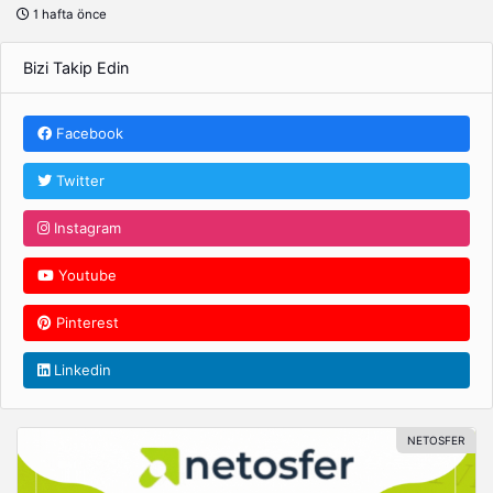
1 hafta önce
Bizi Takip Edin
Facebook
Twitter
Instagram
Youtube
Pinterest
Linkedin