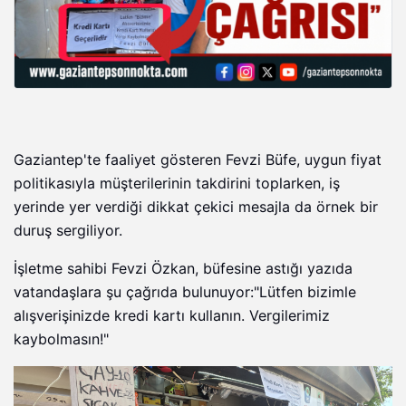
Gaziantep'te faaliyet gösteren Fevzi Büfe, uygun fiyat
politikasıyla müşterilerinin takdirini toplarken, iş
yerinde yer verdiği dikkat çekici mesajla da örnek bir
duruş sergiliyor.
İşletme sahibi Fevzi Özkan, büfesine astığı yazıda
vatandaşlara şu çağrıda bulunuyor:"Lütfen bizimle
alışverişinizde kredi kartı kullanın. Vergilerimiz
kaybolmasın!"