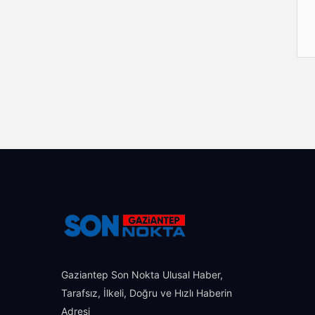
Gaziantep Son Nokta Ulusal Haber,
Tarafsız, İlkeli, Doğru ve Hızlı Haberin
Adresi