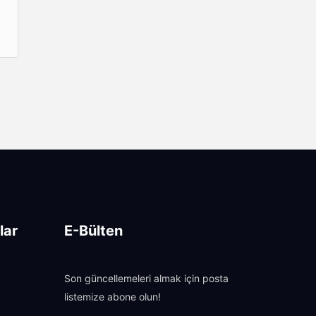
lar
E-Bülten
Son güncellemeleri almak için posta
listemize abone olun!