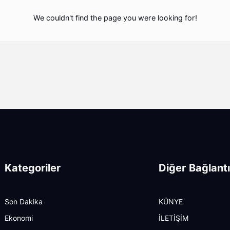
We couldn't find the page you were looking for!
Kategoriler
Diğer Bağlantı
Son Dakika
KÜNYE
Ekonomi
İLETİŞİM