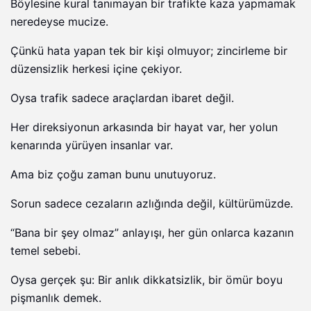
Böylesine kural tanımayan bir trafikte kaza yapmamak
neredeyse mucize.
Çünkü hata yapan tek bir kişi olmuyor; zincirleme bir
düzensizlik herkesi içine çekiyor.
Oysa trafik sadece araçlardan ibaret değil.
Her direksiyonun arkasında bir hayat var, her yolun
kenarında yürüyen insanlar var.
Ama biz çoğu zaman bunu unutuyoruz.
Sorun sadece cezaların azlığında değil, kültürümüzde.
“Bana bir şey olmaz” anlayışı, her gün onlarca kazanın
temel sebebi.
Oysa gerçek şu: Bir anlık dikkatsizlik, bir ömür boyu
pişmanlık demek.