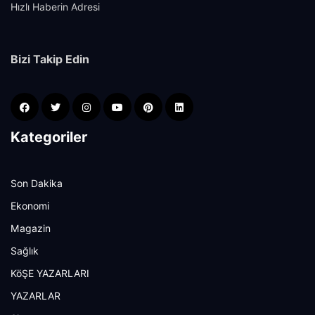
Hızlı Haberin Adresi
Bizi Takip Edin
Kategoriler
Son Dakika
Ekonomi
Magazin
Sağlık
KöŞE YAZARLARI
YAZARLAR