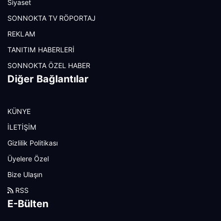
Siyaset
SONNOKTA TV RÖPORTAJ
REKLAM
TANITIM HABERLERİ
SONNOKTA ÖZEL HABER
Diğer Bağlantılar
KÜNYE
İLETİŞİM
Gizlilik Politikası
Üyelere Özel
Bize Ulaşın
RSS
E-Bülten