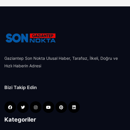
Gaziantep Son Nokta Ulusal Haber, Tarafsız, İlkeli, Doğru ve
Hızlı Haberin Adresi
Bizi Takip Edin
Kategoriler