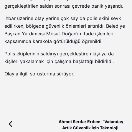
gerçekleştirilen saldırı sonrası çevrede panik yaşandı.
İhbar üzerine olay yerine çok sayıda polis ekibi sevk
edilirken, bölgede güvenlik önlemleri artırıldı. Belediye
Başkan Yardımcısı Mesut Doğan’ın ifade işlemleri
kapsamında karakola götürüldüğü öğrenildi.
Polis ekiplerinin saldırıyı gerçekleştiren kişi ya da
kişileri yakalamak için çalışma başlattığı bildirildi.
Olayla ilgili soruşturma sürüyor.
Ahmet Serdar Erdem: “Vatandaş
Artık Güvenlik İçin Teknolojiye