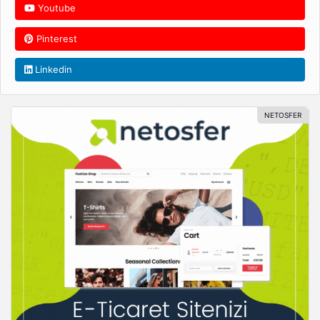
Youtube
Pinterest
Linkedin