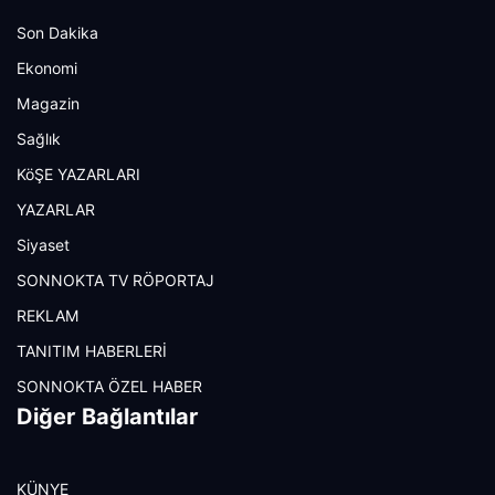
Son Dakika
Ekonomi
Magazin
Sağlık
KöŞE YAZARLARI
YAZARLAR
Siyaset
SONNOKTA TV RÖPORTAJ
REKLAM
TANITIM HABERLERİ
SONNOKTA ÖZEL HABER
Diğer Bağlantılar
KÜNYE