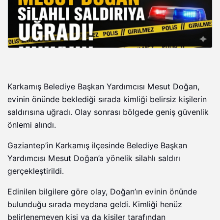
Karkamış Belediye Başkan Yardımcısı Mesut Doğan,
evinin önünde beklediği sırada kimliği belirsiz kişilerin
saldırısına uğradı. Olay sonrası bölgede geniş güvenlik
önlemi alındı.
Gaziantep’in Karkamış ilçesinde Belediye Başkan
Yardımcısı Mesut Doğan’a yönelik silahlı saldırı
gerçekleştirildi.
Edinilen bilgilere göre olay, Doğan’ın evinin önünde
bulunduğu sırada meydana geldi. Kimliği henüz
belirlenemeyen kişi ya da kişiler tarafından