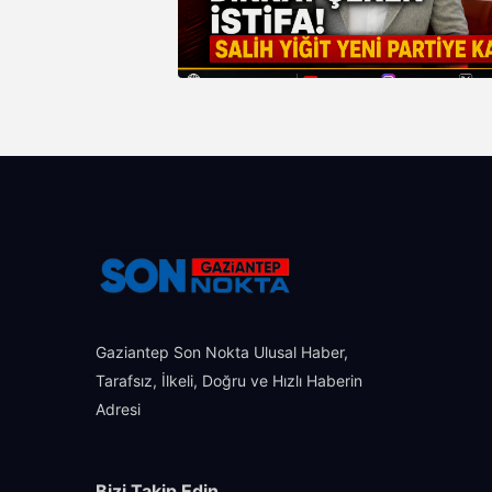
Gaziantep Son Nokta Ulusal Haber,
Tarafsız, İlkeli, Doğru ve Hızlı Haberin
Adresi
Bizi Takip Edin