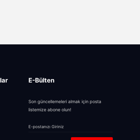
lar
E-Bülten
Son güncellemeleri almak için posta
listemize abone olun!