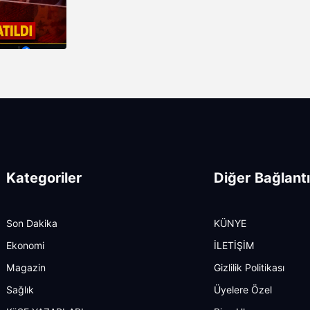
Kategoriler
Diğer Bağlantı
Son Dakika
KÜNYE
Ekonomi
İLETİŞİM
Magazin
Gizlilik Politikası
Sağlık
Üyelere Özel