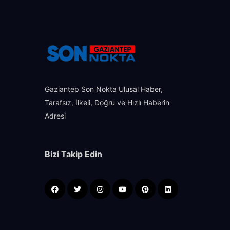
Gaziantep Son Nokta Ulusal Haber,
Tarafsız, İlkeli, Doğru ve Hızlı Haberin
Adresi
Bizi Takip Edin