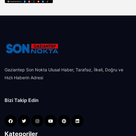
Gaziantep Son Nokta Ulusal Haber, Tarafsız, İlkeli, Doğru ve
Hızlı Haberin Adresi
Bizi Takip Edin
Kategoriler