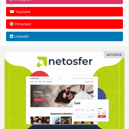
Youtube
Pinterest
Linkedin