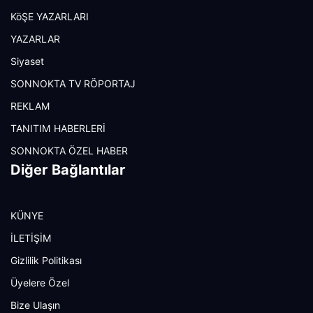
KöŞE YAZARLARI
YAZARLAR
Siyaset
SONNOKTA TV RÖPORTAJ
REKLAM
TANITIM HABERLERİ
SONNOKTA ÖZEL HABER
Diğer Bağlantılar
KÜNYE
İLETİŞİM
Gizlilik Politikası
Üyelere Özel
Bize Ulaşın