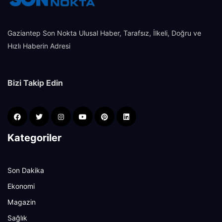
Gaziantep Son Nokta Ulusal Haber, Tarafsız, İlkeli, Doğru ve
Hızlı Haberin Adresi
Bizi Takip Edin
Kategoriler
Son Dakika
Ekonomi
Magazin
Sağlık