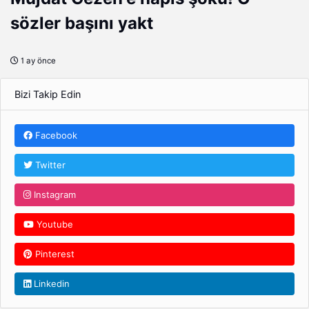
sözler başını yakt
1 ay önce
Bizi Takip Edin
Facebook
Twitter
Instagram
Youtube
Pinterest
Linkedin