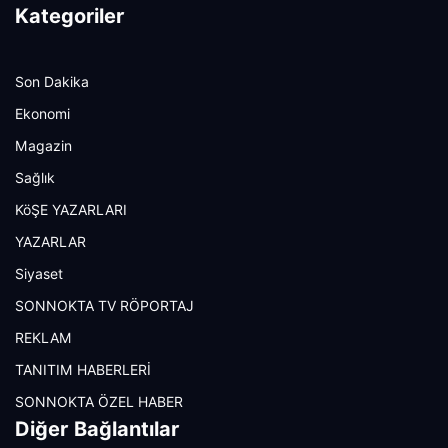
Kategoriler
Son Dakika
Ekonomi
Magazin
Sağlık
KöŞE YAZARLARI
YAZARLAR
Siyaset
SONNOKTA TV RÖPORTAJ
REKLAM
TANITIM HABERLERİ
SONNOKTA ÖZEL HABER
Diğer Bağlantılar