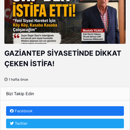
GAZİANTEP SİYASETİNDE DİKKAT
ÇEKEN İSTİFA!
1 hafta önce
Bizi Takip Edin
Facebook
Twitter