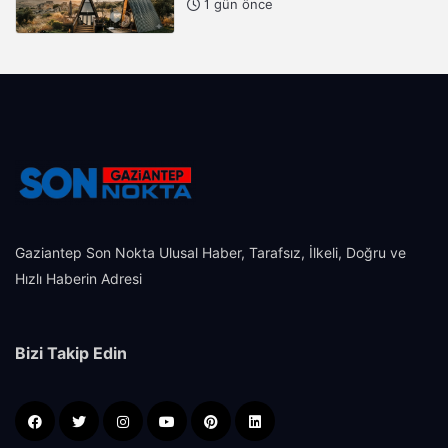
1 gün önce
Gaziantep Son Nokta Ulusal Haber, Tarafsız, İlkeli, Doğru ve
Hızlı Haberin Adresi
Bizi Takip Edin