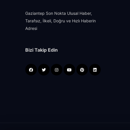
Gaziantep Son Nokta Ulusal Haber,
Tarafsız, İlkeli, Doğru ve Hızlı Haberin
Adresi
Bizi Takip Edin