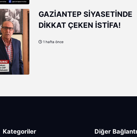
GAZİANTEP SİYASETİNDE
DİKKAT ÇEKEN İSTİFA!
1 hafta önce
Kategoriler
Diğer Bağlantı