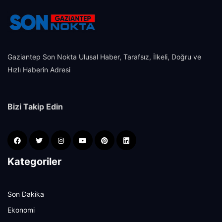
Gaziantep Son Nokta Ulusal Haber, Tarafsız, İlkeli, Doğru ve
Hızlı Haberin Adresi
Bizi Takip Edin
Kategoriler
Son Dakika
Ekonomi