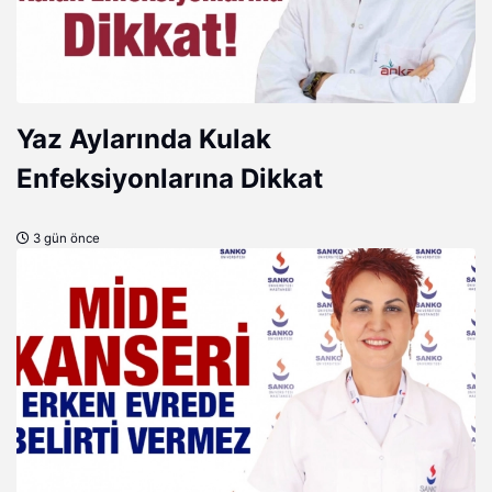
Yaz Aylarında Kulak
Enfeksiyonlarına Dikkat
3 gün önce