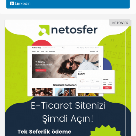
Linkedin