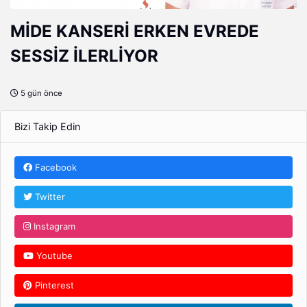
MİDE KANSERİ ERKEN EVREDE
SESSİZ İLERLİYOR
5 gün önce
Bizi Takip Edin
Facebook
Twitter
Instagram
Youtube
Pinterest