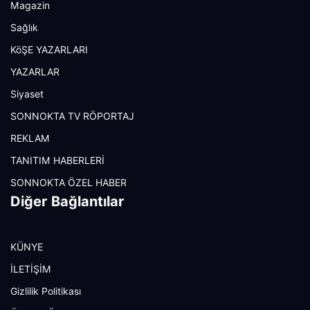
Magazin
Sağlık
KöŞE YAZARLARI
YAZARLAR
Siyaset
SONNOKTA TV RÖPORTAJ
REKLAM
TANITIM HABERLERİ
SONNOKTA ÖZEL HABER
Diğer Bağlantılar
KÜNYE
İLETİŞİM
Gizlilik Politikası