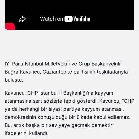
İYİ Parti İstanbul Milletvekili ve Grup Başkanvekili
Buğra Kavuncu, Gaziantep’te partisinin teşkilatlarıyla
buluştu.
Kavuncu, CHP İstanbul İl Başkanlığı’na kayyum
atanmasına sert sözlerle tepki gösterdi. Kavuncu, “CHP
ya da herhangi bir siyasi partiye kayyum atanması,
demokrasinin konuşulduğu bir ülkede kabul edilemez.
Bu, artık başka bir seviyeye geçmek demektir”
ifadelerini kullandı.