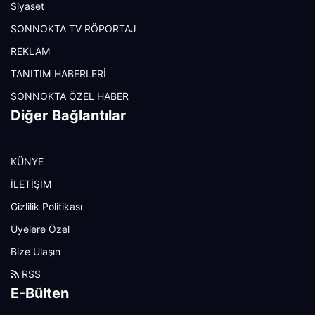
Siyaset
SONNOKTA TV RÖPORTAJ
REKLAM
TANITIM HABERLERİ
SONNOKTA ÖZEL HABER
Diğer Bağlantılar
KÜNYE
İLETİŞİM
Gizlilik Politikası
Üyelere Özel
Bize Ulaşın
RSS
E-Bülten