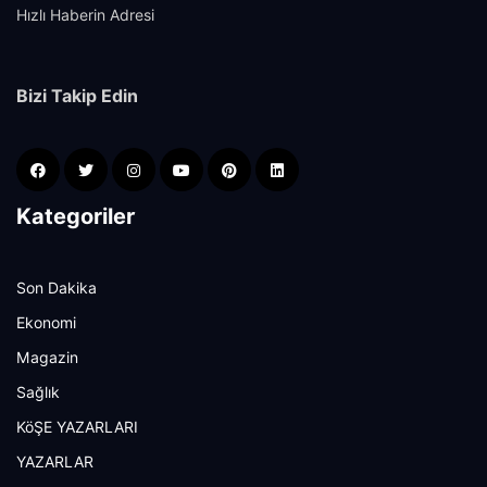
Hızlı Haberin Adresi
Bizi Takip Edin
Kategoriler
Son Dakika
Ekonomi
Magazin
Sağlık
KöŞE YAZARLARI
YAZARLAR