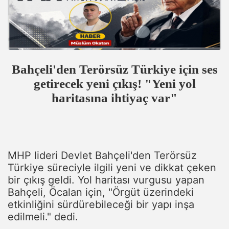
Bahçeli'den Terörsüz Türkiye için ses
getirecek yeni çıkış! "Yeni yol
haritasına ihtiyaç var"
MHP lideri Devlet Bahçeli'den Terörsüz
Türkiye süreciyle ilgili yeni ve dikkat çeken
bir çıkış geldi. Yol haritası vurgusu yapan
Bahçeli, Öcalan için, "Örgüt üzerindeki
etkinliğini sürdürebileceği bir yapı inşa
edilmeli." dedi.