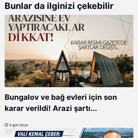
Bunlar da ilginizi çekebilir
Bungalov ve bağ evleri için son
karar verildi! Arazi şartı...
4 gün önce