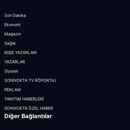
Son Dakika
Ekonomi
Magazin
Sağlık
KöŞE YAZARLARI
YAZARLAR
Siyaset
SONNOKTA TV RÖPORTAJ
REKLAM
TANITIM HABERLERİ
SONNOKTA ÖZEL HABER
Diğer Bağlantılar