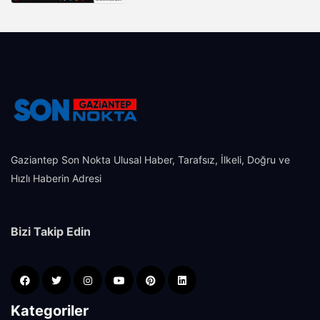
Gaziantep Son Nokta Ulusal Haber, Tarafsız, İlkeli, Doğru ve
Hızlı Haberin Adresi
Bizi Takip Edin
Kategoriler