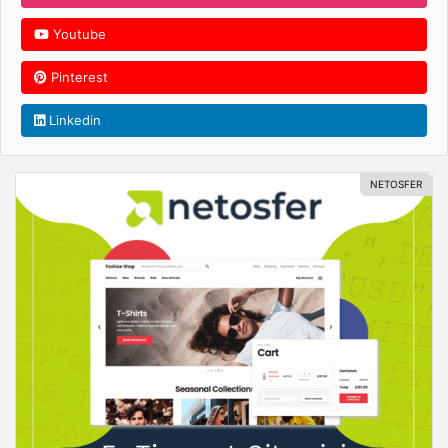
Youtube
Pinterest
Linkedin