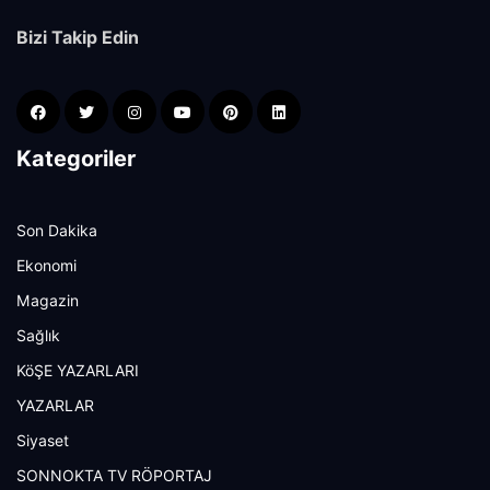
Bizi Takip Edin
Kategoriler
Son Dakika
Ekonomi
Magazin
Sağlık
KöŞE YAZARLARI
YAZARLAR
Siyaset
SONNOKTA TV RÖPORTAJ