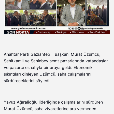
Anahtar Parti Gaziantep İl Başkanı Murat Üzümcü,
Şehitkamil ve Şahinbey semt pazarlarında vatandaşlar
ve pazarcı esnafıyla bir araya geldi. Ekonomik
sıkıntıları dinleyen Üzümcü, saha çalışmalarını
sürdüreceklerini söyledi.
Yavuz Ağıralioğlu liderliğinde çalışmalarını sürdüren
Murat Üzümcü, saha ziyaretlerine ara vermeden