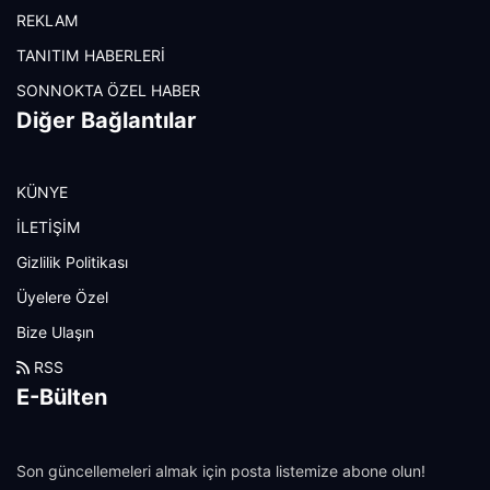
REKLAM
TANITIM HABERLERİ
SONNOKTA ÖZEL HABER
Diğer Bağlantılar
KÜNYE
İLETİŞİM
Gizlilik Politikası
Üyelere Özel
Bize Ulaşın
RSS
E-Bülten
Son güncellemeleri almak için posta listemize abone olun!