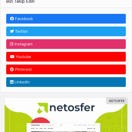
Bizi Takip Edin
Facebook
Twitter
Instagram
Youtube
Pinterest
Linkedin