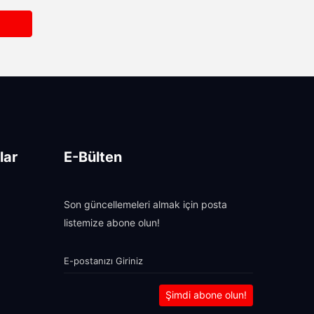
lar
E-Bülten
Son güncellemeleri almak için posta
listemize abone olun!
Şimdi abone olun!