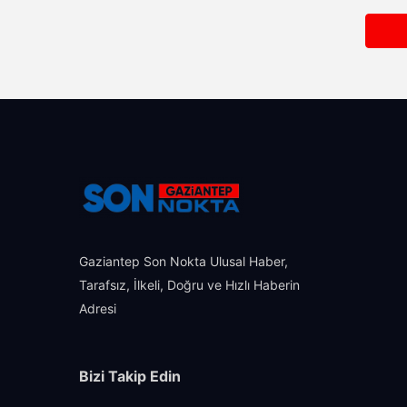
Gaziantep Son Nokta Ulusal Haber,
Tarafsız, İlkeli, Doğru ve Hızlı Haberin
Adresi
Bizi Takip Edin