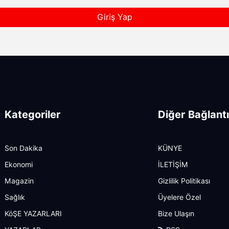
Giriş Yap
Kategoriler
Diğer Bağlantı
Son Dakika
KÜNYE
Ekonomi
İLETİŞİM
Magazin
Gizlilik Politikası
Sağlık
Üyelere Özel
KöŞE YAZARLARI
Bize Ulaşın